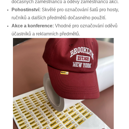
dočasných zaměstnanců a oděvy zaměstnanců akcí.
Pohostinství:
Skvělé pro označování šatů pro hosty,
ručníků a dalších předmětů dočasného použití.
Akce a konference:
Vhodné pro označování oděvů
účastníků a reklamních předmětů.