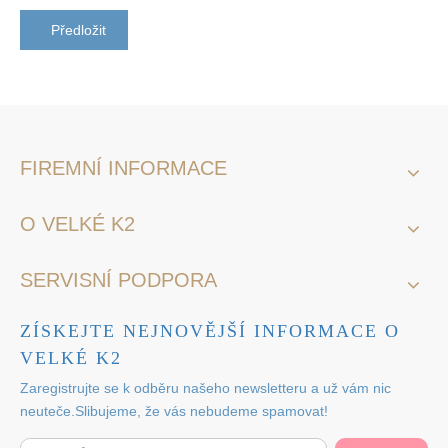
Předložit
FIREMNÍ INFORMACE
O VELKÉ K2
SERVISNÍ PODPORA
ZÍSKEJTE NEJNOVĚJŠÍ INFORMACE O
VELKÉ K2
Zaregistrujte se k odběru našeho newsletteru a už vám nic
neuteče.Slibujeme, že vás nebudeme spamovat!