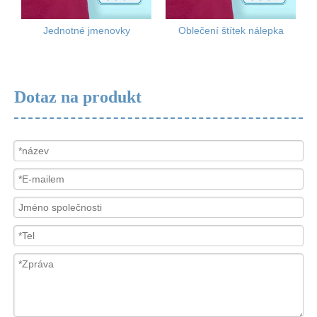
Jednotné jmenovky
Oblečení štítek nálepka
Dotaz na produkt