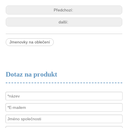
Předchozí:
další:
Jmenovky na oblečení
Dotaz na produkt