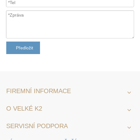
Předložit
FIREMNÍ INFORMACE
O VELKÉ K2
SERVISNÍ PODPORA