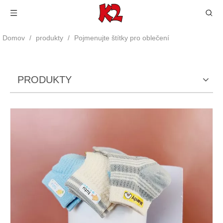
Domov
/
produkty
/
Pojmenujte štítky pro oblečení
PRODUKTY