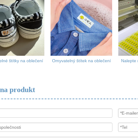
lné štítky na oblečení
Omyvatelný štítek na oblečení
Nalepte 
 na produkt