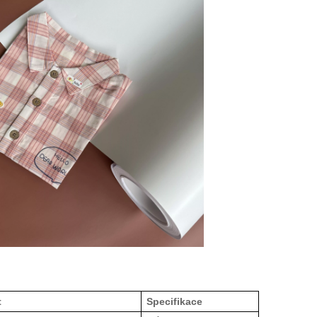
t
Specifikace